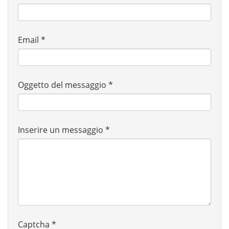
Email
*
Oggetto del messaggio
*
Inserire un messaggio
*
Captcha
*