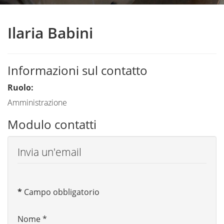
Ilaria Babini
Informazioni sul contatto
Ruolo:
Amministrazione
Modulo contatti
Invia un'email
*
Campo obbligatorio
Nome
*